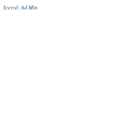
Szerző:
Ad Min