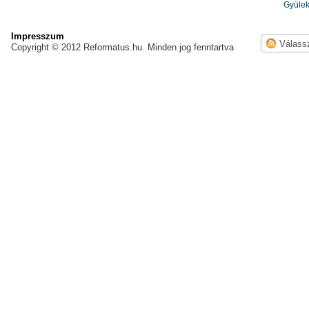
Gyülek
Impresszum
Copyright © 2012 Reformatus.hu. Minden jog fenntartva