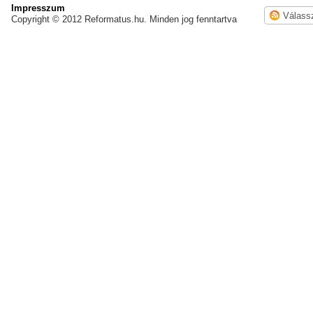
Impresszum
Copyright © 2012 Reformatus.hu. Minden jog fenntartva