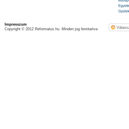
Budape
Egyete
Gyülek
Impresszum
Copyright © 2012 Reformatus.hu. Minden jog fenntartva