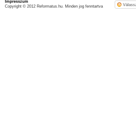
Impresszum
Copyright © 2012 Reformatus.hu. Minden jog fenntartva