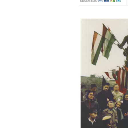
Megosztás