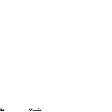
ia
Oktatás