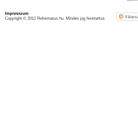
Impresszum
Copyright © 2012 Reformatus.hu. Minden jog fenntartva