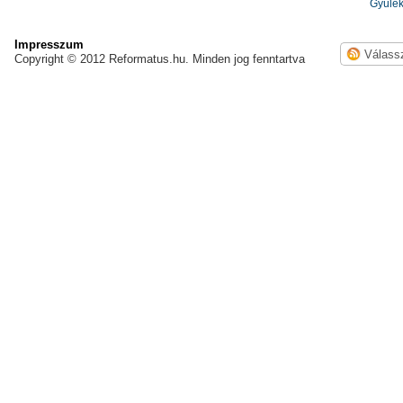
Gyülek
Impresszum
Copyright © 2012 Reformatus.hu. Minden jog fenntartva