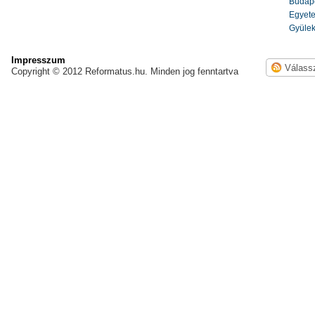
Budape
Egyete
Gyülek
Impresszum
Copyright © 2012 Reformatus.hu. Minden jog fenntartva