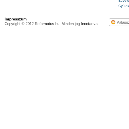
Egyete
Gyülek
Impresszum
Copyright © 2012 Reformatus.hu. Minden jog fenntartva