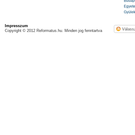
Budape
Egyete
Gyülek
Impresszum
Copyright © 2012 Reformatus.hu. Minden jog fenntartva